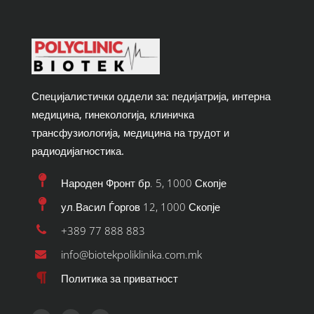
Специјалистички оддели за: педијатрија, интерна
медицина, гинекологија, клиничка
трансфузиологија, медицина на трудот и
радиодијагностика.
Народен Фронт бр. 5, 1000 Скопје
ул.Васил Ѓоргов 12, 1000 Скопје
+389 77 888 883
info@biotekpoliklinika.com.mk
Политика за приватност