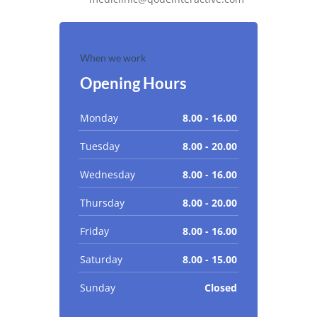
When we work
Opening Hours
Monday
8.00 - 16.00
Tuesday
8.00 - 20.00
Wednesday
8.00 - 16.00
Thursday
8.00 - 20.00
Friday
8.00 - 16.00
Saturday
8.00 - 15.00
Sunday
Closed