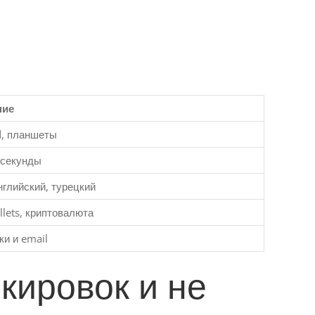
ние
d, планшеты
 секунды
нглийский, турецкий
llets, криптовалюта
ки и email
кировок и не