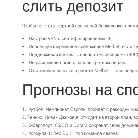
слить депозит
Чтобы не стать жертвой внезапной блокировки, прими
Настрой VPN с сертифицированным IP;
Используй фирменное приложение Melbet, если зе
Поддерживай контакт с саппортом: звонок +7 (800
Не раскрывай логин и пароль третьим лицам;
Отслеживай новости о работе Melbet — они опера
Прогнозы на сп
Футбол: Чемпионат Европы пройдет с рекордным к
Теннис: Новак Джокович отходит на второй план, в
Киберспорт: CS:GO и Dota 2 сохранят свою домина
Формула-1: Red Bull – топ команда сезона;