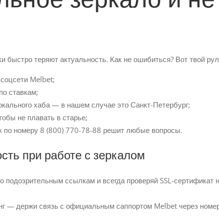
и быстро теряют актуальность. Как не ошибиться? Вот твой рул
соцсети Melbet;
по ставкам;
окального хаба — в нашем случае это Санкт-Петербург;
обы не плавать в старье;
к по номеру 8 (800) 770-78-88 решит любые вопросы.
сть при работе с зеркалом
по подозрительным ссылкам и всегда проверяй SSL-сертификат 
нг — держи связь с официальным саппортом Melbet через номер