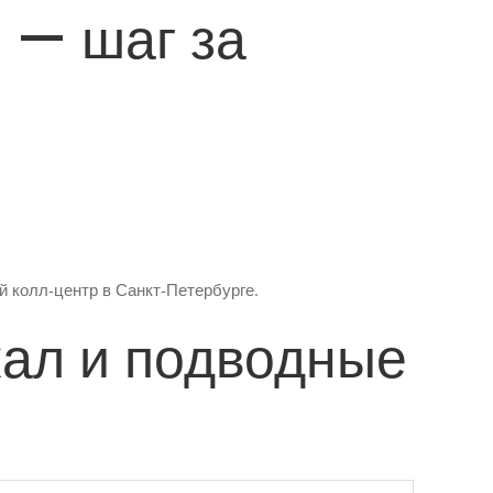
 — шаг за
й колл-центр в Санкт-Петербурге.
ал и подводные