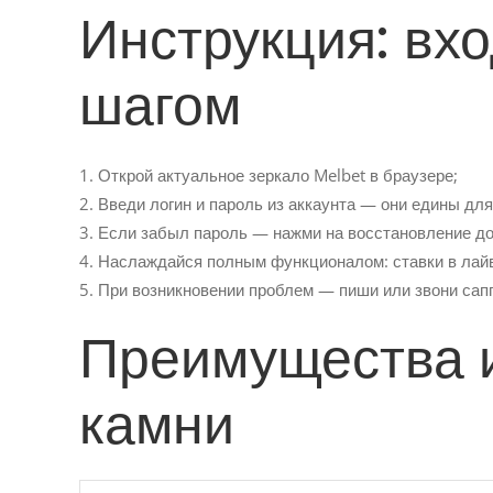
Инструкция: вхо
шагом
Открой актуальное зеркало Melbet в браузере;
Введи логин и пароль из аккаунта — они едины для
Если забыл пароль — нажми на восстановление до
Наслаждайся полным функционалом: ставки в лайве
При возникновении проблем — пиши или звони сапп
Преимущества и
камни