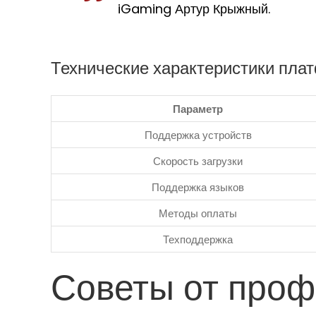
iGaming Артур Крыжный.
Технические характеристики пл
Параметр
Поддержка устройств
Скорость загрузки
Поддержка языков
Методы оплаты
Техподдержка
Советы от профи