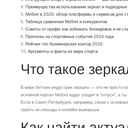
Преимущества использования зеркал и подводные
Melbet в 2026: обзор платформы и сервисов для с
Таблица сравнения Melbet и конкурентов
Советы от профи: как избежать блокировок и не сл
Прогнозы на спортивные события 2026 года
Рейтинг топ букмекерских контор 2026
Аргументы и факты из мира спорта
Что такое зерк
В мире беттинг-индустрии зеркало — это не просто ко
основной портал Melbet вдруг уходит в “отпуск”, а т
Если в Санкт-Петербурге, например, связи с основны
терять ни секунды и копейки выигрыша.
Как найти актуа