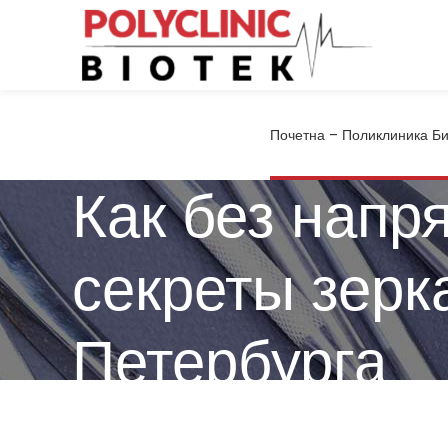
Почетна – Поликлиника Би
Как без напр
секреты зерк
Петербурга