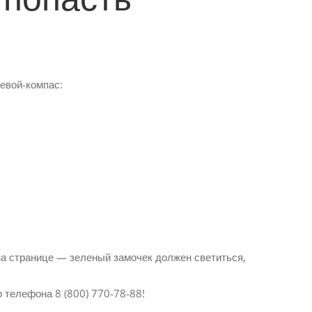
евой-компас:
на странице — зеленый замочек должен светиться,
 телефона 8 (800) 770-78-88!