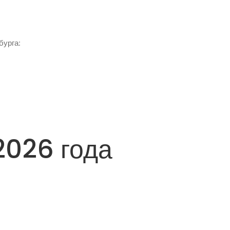
бурга:
2026 года