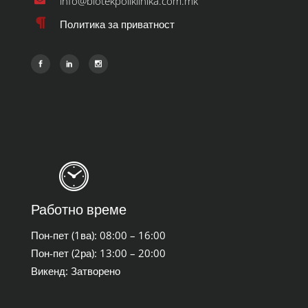
info@biotekpoliklinika.com.mk
Политика за приватност
Работно време
Пон-пет (1ва): 08:00 – 16:00
Пон-пет (2ра): 13:00 – 20:00
Викенд: Затворено