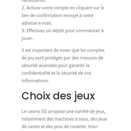
nécessaires.
Activez votre compte en cliquant sur le
lien de confirmation envoyé à votre
adresse e-mail.
Effectuez un dépôt pour commencer à
jouer.
Il est important de noter que les comptes
de jeu sont protégés par des mesures de
sécurité avancées pour garantir la
confidentialité et la sécurité de vos
informations.
Choix des jeux
Le casino SG propose une variété de jeux,
notamment des machines à sous, des jeux
de cartes et des jeux de roulette. Voici