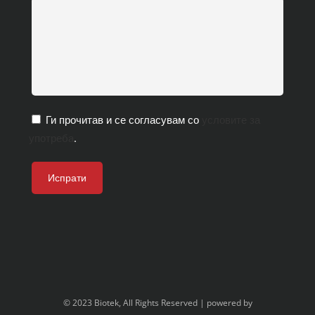
Ги прочитав и се согласувам со
условите за
употреба
.
© 2023 Biotek, All Rights Reserved
| powered by