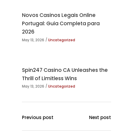
Novos Casinos Legais Online
Portugal: Guia Completa para
2026
May 13, 2026
Uncategorized
Spin247 Casino CA Unleashes the
Thrill of Limitless Wins
May 13, 2026
Uncategorized
Previous post
Next post