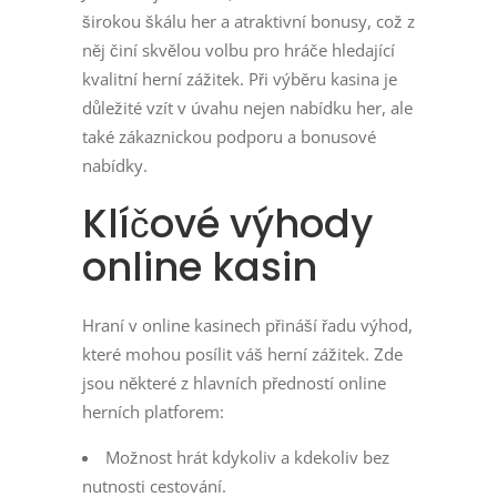
širokou škálu her a atraktivní bonusy, což z
něj činí skvělou volbu pro hráče hledající
kvalitní herní zážitek. Při výběru kasina je
důležité vzít v úvahu nejen nabídku her, ale
také zákaznickou podporu a bonusové
nabídky.
Klíčové výhody
online kasin
Hraní v online kasinech přináší řadu výhod,
které mohou posílit váš herní zážitek. Zde
jsou některé z hlavních předností online
herních platforem:
Možnost hrát kdykoliv a kdekoliv bez
nutnosti cestování.