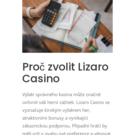
Proč zvolit Lizaro
Casino
Výběr správného kasina může značně
ovlivnit váš herní zážitek. Lizaro Casino se
vyznačuje širokým výběrem her,
atraktivními bonusy a vynikající
zákaznickou podporou. Případní hráči by
měli vzít v úvahu své preference a věnovat