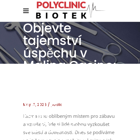
Objevte
tajemství
úspěchu v
Malina Casino:
Krok za
krokem k
výhře Kasina
May 12, 2026
public
jsou
Kasina jsou oblíbeným místem pro zábavu
oblíbeným
a vzrušení, kde si lidé mohou vyzkoušet
své štěstí a dovednosti. Dnes se podíváme