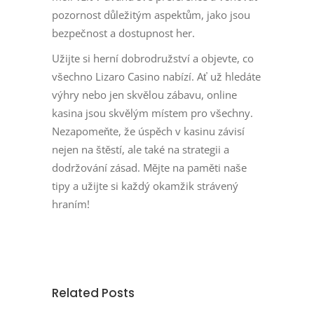
pozornost důležitým aspektům, jako jsou
bezpečnost a dostupnost her.
Užijte si herní dobrodružství a objevte, co
všechno Lizaro Casino nabízí. Ať už hledáte
výhry nebo jen skvělou zábavu, online
kasina jsou skvělým místem pro všechny.
Nezapomeňte, že úspěch v kasinu závisí
nejen na štěstí, ale také na strategii a
dodržování zásad. Mějte na paměti naše
tipy a užijte si každý okamžik strávený
hraním!
Related Posts