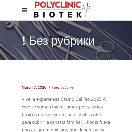
! Без рубрики
March 7, 2026
! Без рубрики
Vive la experiencia Casino Del Río 2025 A
esto se suman los reclamos por salarios
básicos que,aseguran, son insuficientes
para cubrir la canasta familiar. «Por si fuera
poco, el gremio Aleara, que debería velar