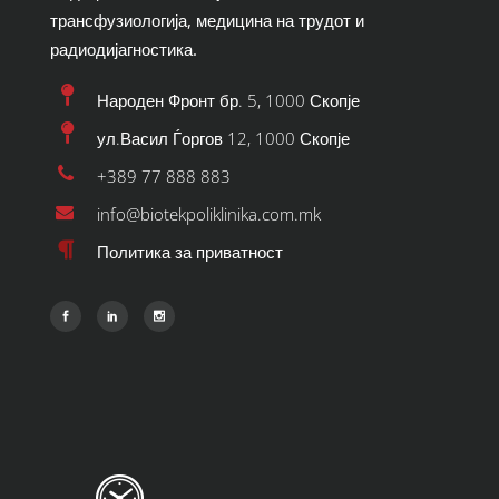
трансфузиологија, медицина на трудот и
радиодијагностика.
Народен Фронт бр. 5, 1000 Скопје
ул.Васил Ѓоргов 12, 1000 Скопје
+389 77 888 883
info@biotekpoliklinika.com.mk
Политика за приватност