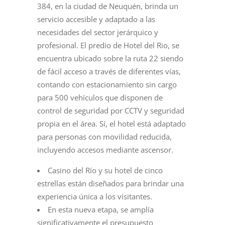
384, en la ciudad de Neuquén, brinda un
servicio accesible y adaptado a las
necesidades del sector jerárquico y
profesional. El predio de Hotel del Rio, se
encuentra ubicado sobre la ruta 22 siendo
de fácil acceso a través de diferentes vías,
contando con estacionamiento sin cargo
para 500 vehículos que disponen de
control de seguridad por CCTV y seguridad
propia en el área. Sí, el hotel está adaptado
para personas con movilidad reducida,
incluyendo accesos mediante ascensor.
Casino del Río y su hotel de cinco
estrellas están diseñados para brindar una
experiencia única a los visitantes.
En esta nueva etapa, se amplía
significativamente el presupuesto