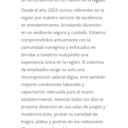
Desde el año 2003 somos referentes en la
región por nuestro servicio de excelencia
en entretenimiento, brindando diversión
en un ambiente seguro y cuidado. Estamos
comprometidos activamente con la
comunidad rionegrina y enfocados en
brindar a nuestros huéspedes una
experiencia única en la región. El colectivo
de empleados exige no solo una
recomposición salarial digna, sino también
mejores condiciones laborales y
capacitación adecuada para el nuevo
establecimiento. Además todos los días te
propone diversión en sus salas de juegos y
modernos slots, probar su variedad de
tragos, platos y postres en los restaurants