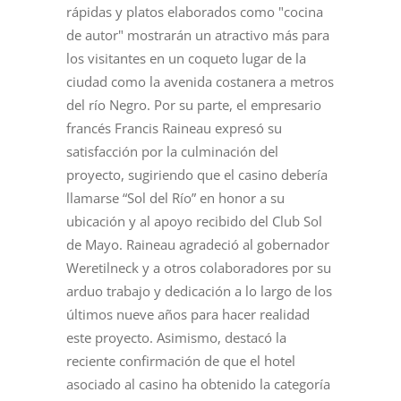
rápidas y platos elaborados como "cocina
de autor" mostrarán un atractivo más para
los visitantes en un coqueto lugar de la
ciudad como la avenida costanera a metros
del río Negro. Por su parte, el empresario
francés Francis Raineau expresó su
satisfacción por la culminación del
proyecto, sugiriendo que el casino debería
llamarse “Sol del Río” en honor a su
ubicación y al apoyo recibido del Club Sol
de Mayo. Raineau agradeció al gobernador
Weretilneck y a otros colaboradores por su
arduo trabajo y dedicación a lo largo de los
últimos nueve años para hacer realidad
este proyecto. Asimismo, destacó la
reciente confirmación de que el hotel
asociado al casino ha obtenido la categoría