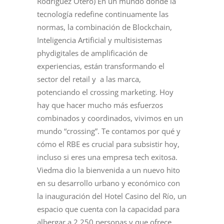
Rodriguez Otero) En un mundo donde la
tecnología redefine continuamente las
normas, la combinación de Blockchain,
Inteligencia Artificial y multisistemas
phydigitales de amplificación de
experiencias, están transformando el
sector del retail y a las marca,
potenciando el crossing marketing. Hoy
hay que hacer mucho más esfuerzos
combinados y coordinados, vivimos en un
mundo “crossing”. Te contamos por qué y
cómo el RBE es crucial para subsistir hoy,
incluso si eres una empresa tech exitosa.
Viedma dio la bienvenida a un nuevo hito
en su desarrollo urbano y económico con
la inauguración del Hotel Casino del Río, un
espacio que cuenta con la capacidad para
albergar a 2.250 personas y que ofrece