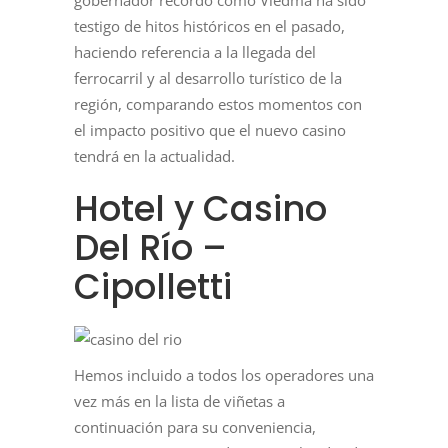
gobernador recordó cómo Viedma ha sido
testigo de hitos históricos en el pasado,
haciendo referencia a la llegada del
ferrocarril y al desarrollo turístico de la
región, comparando estos momentos con
el impacto positivo que el nuevo casino
tendrá en la actualidad.
Hotel y Casino
Del Río –
Cipolletti
Hemos incluido a todos los operadores una
vez más en la lista de viñetas a
continuación para su conveniencia,