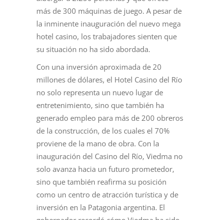
más de 300 máquinas de juego. A pesar de
la inminente inauguración del nuevo mega
hotel casino, los trabajadores sienten que
su situación no ha sido abordada.
Con una inversión aproximada de 20
millones de dólares, el Hotel Casino del Río
no solo representa un nuevo lugar de
entretenimiento, sino que también ha
generado empleo para más de 200 obreros
de la construcción, de los cuales el 70%
proviene de la mano de obra. Con la
inauguración del Casino del Río, Viedma no
solo avanza hacia un futuro prometedor,
sino que también reafirma su posición
como un centro de atracción turística y de
inversión en la Patagonia argentina. El