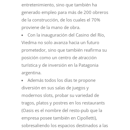
entretenimiento, sino que también ha
generado empleo para más de 200 obreros
de la construcción, de los cuales el 70%
proviene de la mano de obra.
Con la inauguración del Casino del Río,
Viedma no solo avanza hacia un futuro
prometedor, sino que también reafirma su
posición como un centro de atracción
turística y de inversión en la Patagonia
argentina.
Además todos los días te propone
diversión en sus salas de juegos y
modernos slots, probar su variedad de
tragos, platos y postres en los restaurants
(Oasis es el nombre del resto-pub que la
empresa posee también en Cipolletti),
sobresaliendo los espacios destinados a las