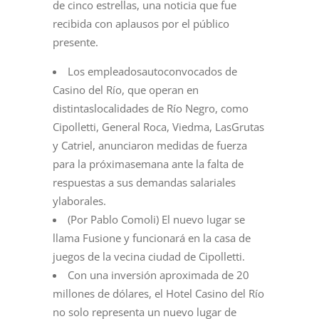
de cinco estrellas, una noticia que fue
recibida con aplausos por el público
presente.
Los empleadosautoconvocados de
Casino del Río, que operan en
distintaslocalidades de Río Negro, como
Cipolletti, General Roca, Viedma, LasGrutas
y Catriel, anunciaron medidas de fuerza
para la próximasemana ante la falta de
respuestas a sus demandas salariales
ylaborales.
(Por Pablo Comoli) El nuevo lugar se
llama Fusione y funcionará en la casa de
juegos de la vecina ciudad de Cipolletti.
Con una inversión aproximada de 20
millones de dólares, el Hotel Casino del Río
no solo representa un nuevo lugar de