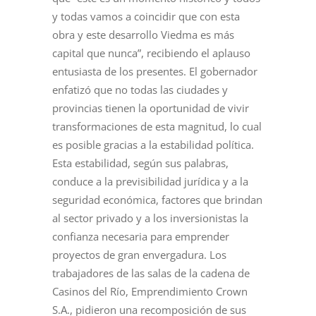
y todas vamos a coincidir que con esta
obra y este desarrollo Viedma es más
capital que nunca”, recibiendo el aplauso
entusiasta de los presentes. El gobernador
enfatizó que no todas las ciudades y
provincias tienen la oportunidad de vivir
transformaciones de esta magnitud, lo cual
es posible gracias a la estabilidad política.
Esta estabilidad, según sus palabras,
conduce a la previsibilidad jurídica y a la
seguridad económica, factores que brindan
al sector privado y a los inversionistas la
confianza necesaria para emprender
proyectos de gran envergadura. Los
trabajadores de las salas de la cadena de
Casinos del Río, Emprendimiento Crown
S.A., pidieron una recomposición de sus