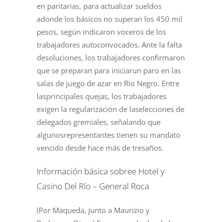
en paritarias, para actualizar sueldos
adonde los básicos no superan los 450 mil
pesos, según indicaron voceros de los
trabajadores autoconvocados. Ante la falta
desoluciones, los trabajadores confirmaron
que se preparan para iniciarun paro en las
salas de juego de azar en Río Negro. Entre
lasprincipales quejas, los trabajadores
exigen la regularización de laselecciones de
delegados gremiales, señalando que
algunosrepresentantes tienen su mandato
vencido desde hace más de tresaños.
Información básica sobree Hotel y
Casino Del Río – General Roca
(Por Maqueda, junto a Maurizio y