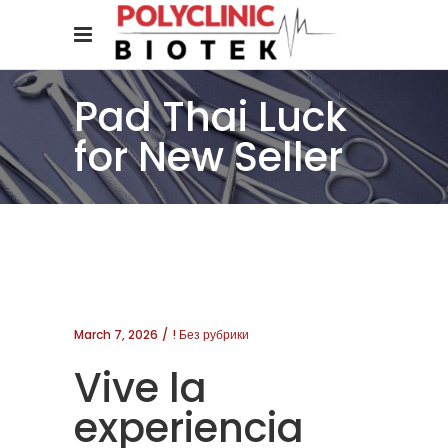
Pad Thai Luck
for New Seller
March 7, 2026
! Без рубрики
Vive la
experiencia