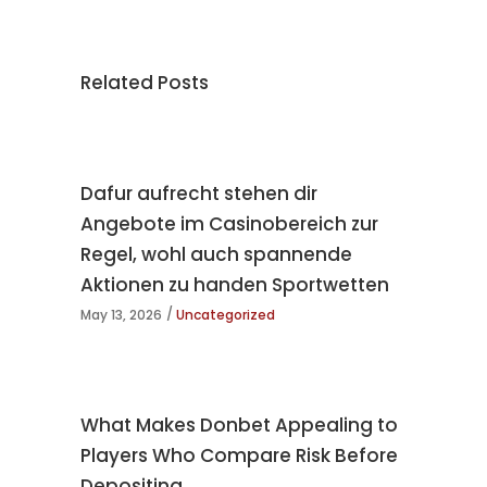
Related Posts
Dafur aufrecht stehen dir
Angebote im Casinobereich zur
Regel, wohl auch spannende
Aktionen zu handen Sportwetten
May 13, 2026
Uncategorized
What Makes Donbet Appealing to
Players Who Compare Risk Before
Depositing