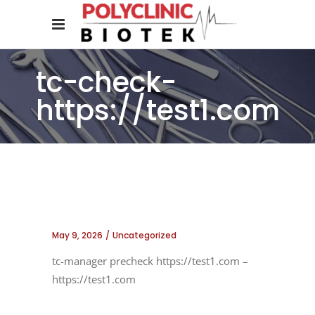
tc-check-
https://test1.com
May 9, 2026
Uncategorized
tc-manager precheck https://test1.com –
https://test1.com